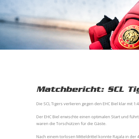
Matchbericht: SCL Ti
Die SCL Tigers verlieren gegen den EHC Biel klar mit 1:4
Der EHC Biel erwischte einen optimalen Start und führte
waren die Torschützen für die Gäste.
Nach einem torlosen Mitteldrittel konnte Rajala in der