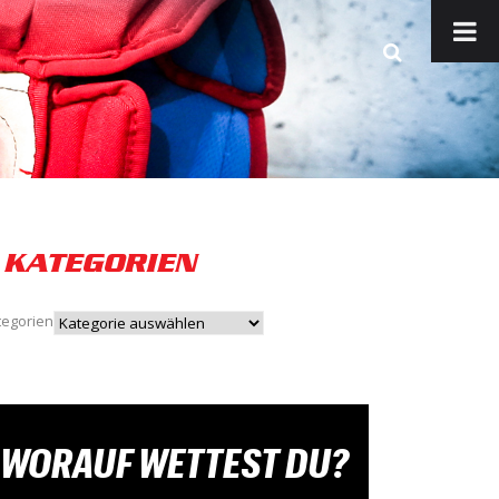
KATEGORIEN
tegorien