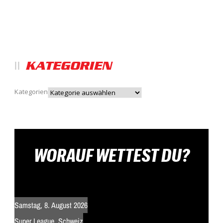
KATEGORIEN
Kategorien