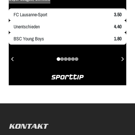
KONTAKT