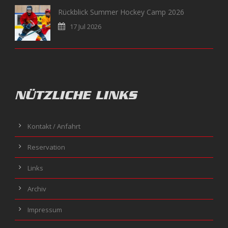
Rückblick Summer Hockey Camp 2026
17 Jul 2026
NÜTZLICHE LINKS
Kontakt / Anfahrt
Reservation
Links
Archiv
Impressum