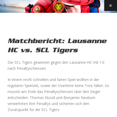
Matchbericht: Lausanne
HC vs. SCL Tigers
Die SCL Tigers gewinnen gegen den Lausanne HC mit 1:0
nach Penaltyschiessen.
In einem recht schnellen und fairen Spiel wollten in der
regulären Spielzeit, sowie der Overtime keine Tore fallen. So
musste am Ende das Penaltyschiessen über den Sieger
entscheiden. Thomas Nüssli und Benjamin Neukom
verwerteten ihre Penaltys und sicherten sich den
Zusatzpunkt für die SCL Tigers.