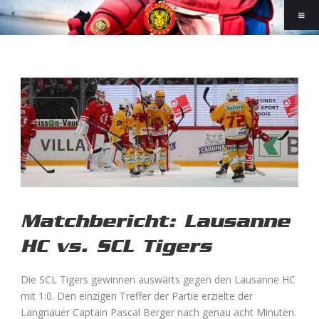
Matchbericht: Lausanne
HC vs. SCL Tigers
Die SCL Tigers gewinnen auswärts gegen den Lausanne HC
mit 1:0. Den einzigen Treffer der Partie erzielte der
Langnauer Captain Pascal Berger nach genau acht Minuten.