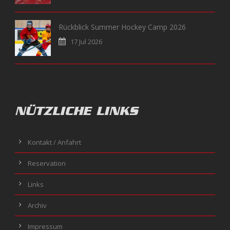
Rückblick Summer Hockey Camp 2026
17 Jul 2026
NÜTZLICHE LINKS
Kontakt / Anfahrt
Reservation
Links
Archiv
Impressum