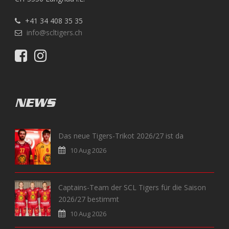
+41 34 408 35 35
info@scltigers.ch
NEWS
Das neue Tigers-Trikot 2026/27 ist da
10 Aug 2026
Captains-Team der SCL Tigers für die Saison
2026/27 bestimmt
10 Aug 2026