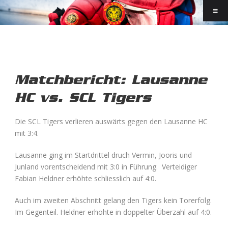
Matchbericht: Lausanne
HC vs. SCL Tigers
Die SCL Tigers verlieren auswärts gegen den Lausanne HC
mit 3:4.
Lausanne ging im Startdrittel druch Vermin, Jooris und
Junland vorentscheidend mit 3:0 in Führung. Verteidiger
Fabian Heldner erhöhte schliesslich auf 4:0.
Auch im zweiten Abschnitt gelang den Tigers kein Torerfolg.
Im Gegenteil. Heldner erhöhte in doppelter Überzahl auf 4:0.