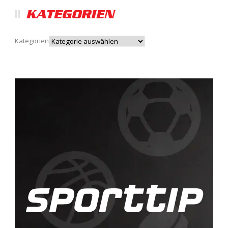
KATEGORIEN
Kategorien