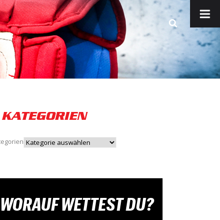
KATEGORIEN
tegorien