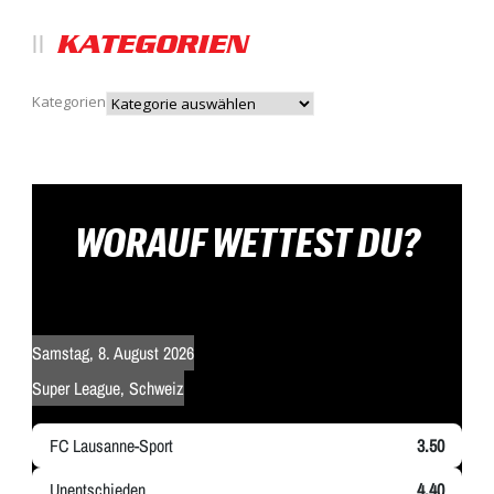
KATEGORIEN
Kategorien