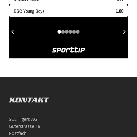
KONTAKT
SCL Tigers AG
Güterstrasse 18
Postfach