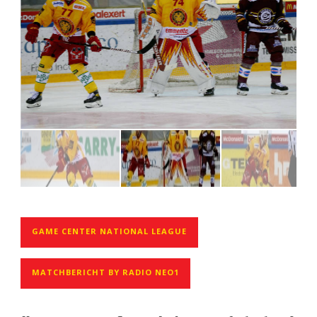
GAME CENTER NATIONAL LEAGUE
MATCHBERICHT BY RADIO NEO1