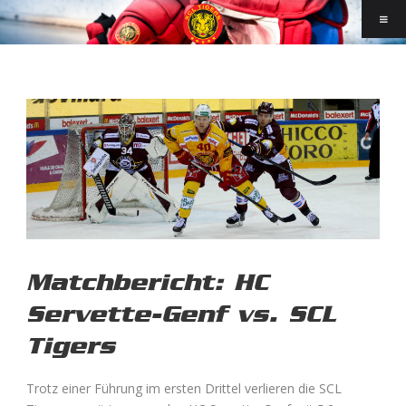
Matchbericht: HC
Servette-Genf vs. SCL
Tigers
Trotz einer Führung im ersten Drittel verlieren die SCL