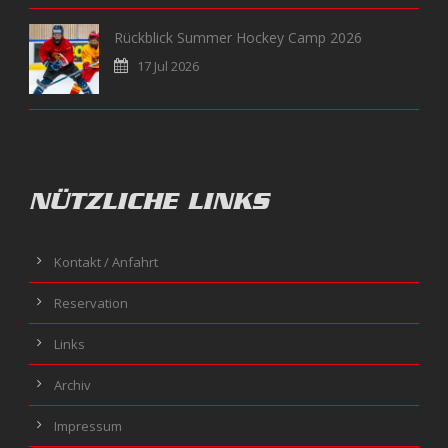
Rückblick Summer Hockey Camp 2026
17 Jul 2026
NÜTZLICHE LINKS
Kontakt / Anfahrt
Reservation
Links
Archiv
Impressum