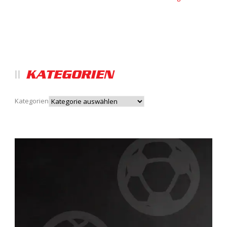
KATEGORIEN
Kategorien