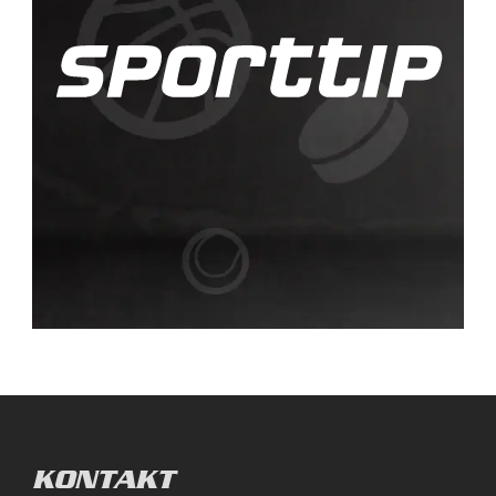
KONTAKT