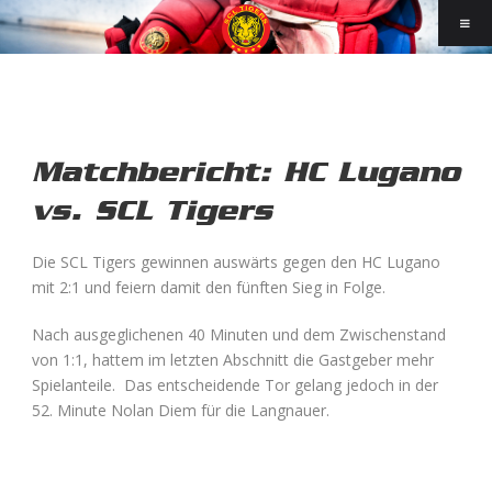
Matchbericht: HC Lugano
vs. SCL Tigers
Die SCL Tigers gewinnen auswärts gegen den HC Lugano
mit 2:1 und feiern damit den fünften Sieg in Folge.
Nach ausgeglichenen 40 Minuten und dem Zwischenstand
von 1:1, hattem im letzten Abschnitt die Gastgeber mehr
Spielanteile. Das entscheidende Tor gelang jedoch in der
52. Minute Nolan Diem für die Langnauer.