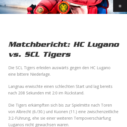
Matchbericht: HC Lugano
vs. SCL Tigers
Die SCL Tigers erleiden auswärts gegen den HC Lugano
eine bittere Niederlage.
Langnau erwischte einen schlechten Start und lag bereits
nach 208 Sekunden mit 2:0 im Rückstand.
Die Tigers erkämpften sich bis zur Spielmitte nach Toren
von Albrecht (6./30.) und Kuonen (11.) eine zwischenzeitliche
3:2-Führung, ehe sie einer weiteren Tempoverschärfung
Luganos nicht gewachsen waren.