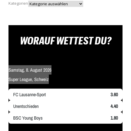
Kategorien