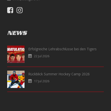
NEWS
Erfolgreiche Lehrabschlüsse bei den Tigers
22 Jul 2026
Rückblick Summer Hockey Camp 2026
17 Jul 2026