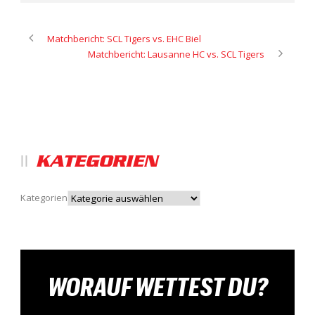
Matchbericht: SCL Tigers vs. EHC Biel
Matchbericht: Lausanne HC vs. SCL Tigers
KATEGORIEN
Kategorien