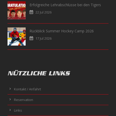
Erfolgreiche Lehrabschlüsse bei den Tigers
22 Jul 2026
Rückblick Summer Hockey Camp 2026
17 Jul 2026
NÜTZLICHE LINKS
Kontakt / Anfahrt
Reservation
Links