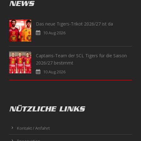
NEWS
Das neue Tigers-Trikot 2026/27 ist da
10 Aug 2026
Captains-Team der SCL Tigers für die Saison
2026/27 bestimmt
10 Aug 2026
NÜTZLICHE LINKS
Kontakt / Anfahrt
Reservation