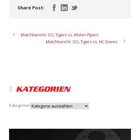
Share Post:
Matchbericht: SCL Tigers vs. Kloten Flyers
Matchbericht: SCL Tigers vs. HC Davos
KATEGORIEN
Kategorien