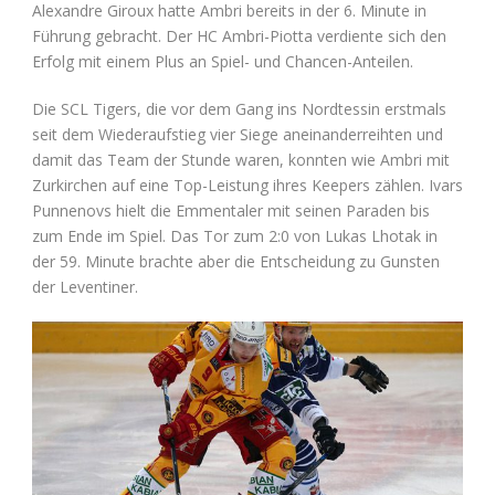
Alexandre Giroux hatte Ambri bereits in der 6. Minute in
Führung gebracht. Der HC Ambri-Piotta verdiente sich den
Erfolg mit einem Plus an Spiel- und Chancen-Anteilen.
Die SCL Tigers, die vor dem Gang ins Nordtessin erstmals
seit dem Wiederaufstieg vier Siege aneinanderreihten und
damit das Team der Stunde waren, konnten wie Ambri mit
Zurkirchen auf eine Top-Leistung ihres Keepers zählen. Ivars
Punnenovs hielt die Emmentaler mit seinen Paraden bis
zum Ende im Spiel. Das Tor zum 2:0 von Lukas Lhotak in
der 59. Minute brachte aber die Entscheidung zu Gunsten
der Leventiner.