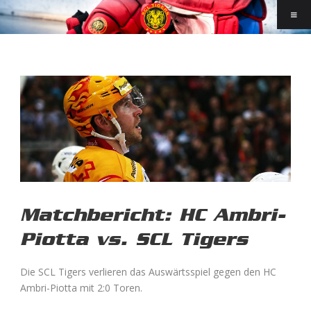
Matchbericht: HC Ambri-
Piotta vs. SCL Tigers
Die SCL Tigers verlieren das Auswärtsspiel gegen den HC
Ambri-Piotta mit 2:0 Toren.