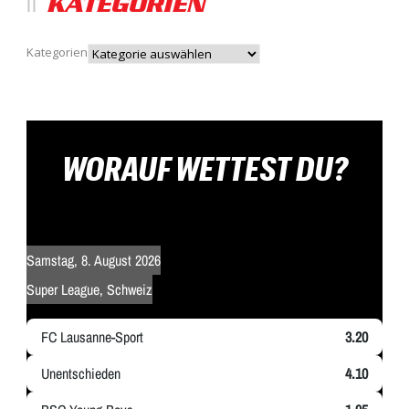
KATEGORIEN
Kategorien