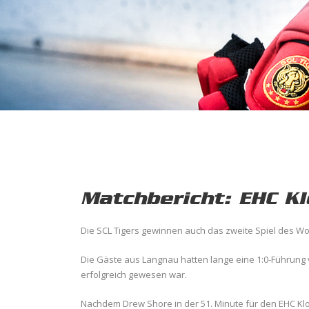
Matchbericht: EHC Kl
Die SCL Tigers gewinnen auch das zweite Spiel des Woc
Die Gäste aus Langnau hatten lange eine 1:0-Führung
erfolgreich gewesen war.
Nachdem Drew Shore in der 51. Minute für den EHC Klot