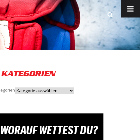
KATEGORIEN
tegorien