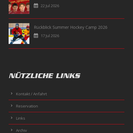
22 Jul 2026
Rückblick Summer Hockey Camp 2026
17 Jul 2026
NÜTZLICHE LINKS
Kontakt / Anfahrt
Reservation
Links
Archiv