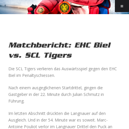
Matchbericht: EHC Biel
vs. SCL Tigers
Die SCL Tigers verlieren das Auswärtsspiel gegen den EHC
Biel im Penaltyschiessen.
Nach einem ausgeglichenen Startdrittel, gingen die
Gastgeber in der 22. Minute durch Julian Schmutz in
Führung.
Im letzten Abschnitt drückten die Langnauer auf den
Ausgleich. Und in der 54. Minute war es soweit. Marc-
Antoine Pouliot verlor im Langnauer Drittel den Puck an