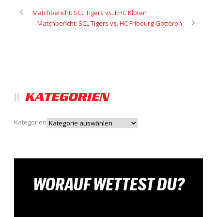
Matchbericht: SCL Tigers vs. EHC Kloten
Matchbericht: SCL Tigers vs. HC Fribourg-Gottéron
KATEGORIEN
Kategorien