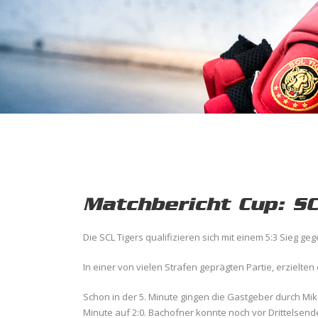
Matchbericht Cup: SC
Die SCL Tigers qualifizieren sich mit einem 5:3 Sieg ge
In einer von vielen Strafen geprägten Partie, erzielten 
Schon in der 5. Minute gingen die Gastgeber durch Mi
Minute auf 2:0. Bachofner konnte noch vor Drittelsend