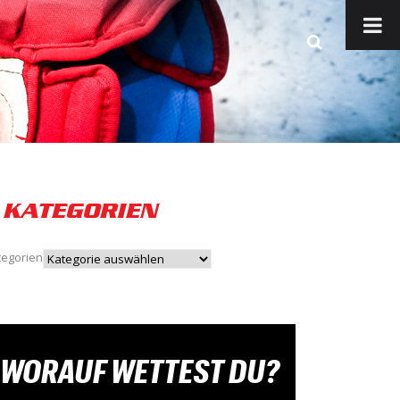
KATEGORIEN
tegorien