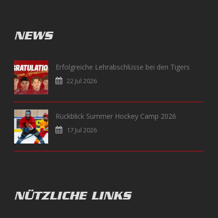
NEWS
Erfolgreiche Lehrabschlüsse bei den Tigers
22 Jul 2026
Rückblick Summer Hockey Camp 2026
17 Jul 2026
NÜTZLICHE LINKS