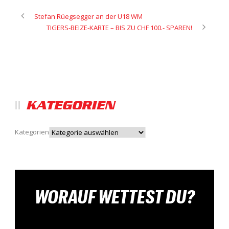
Stefan Rüegsegger an der U18 WM
TIGERS-BEIZE-KARTE – BIS ZU CHF 100.- SPAREN!
KATEGORIEN
Kategorien