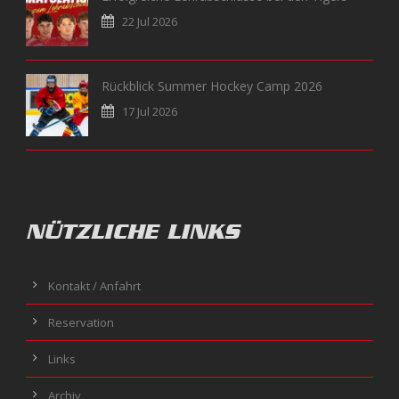
22 Jul 2026
Rückblick Summer Hockey Camp 2026
17 Jul 2026
NÜTZLICHE LINKS
Kontakt / Anfahrt
Reservation
Links
Archiv