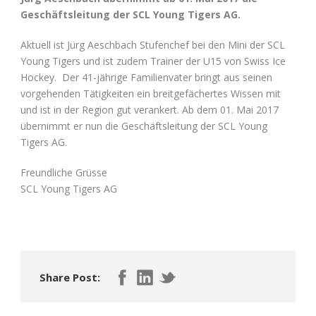
Geschäftsleitung der SCL Young Tigers AG.
Aktuell ist Jürg Aeschbach Stufenchef bei den Mini der SCL
Young Tigers und ist zudem Trainer der U15 von Swiss Ice
Hockey. Der 41-jährige Familienvater bringt aus seinen
vorgehenden Tätigkeiten ein breitgefächertes Wissen mit
und ist in der Region gut verankert. Ab dem 01. Mai 2017
übernimmt er nun die Geschäftsleitung der SCL Young
Tigers AG.
Freundliche Grüsse
SCL Young Tigers AG
Share Post: