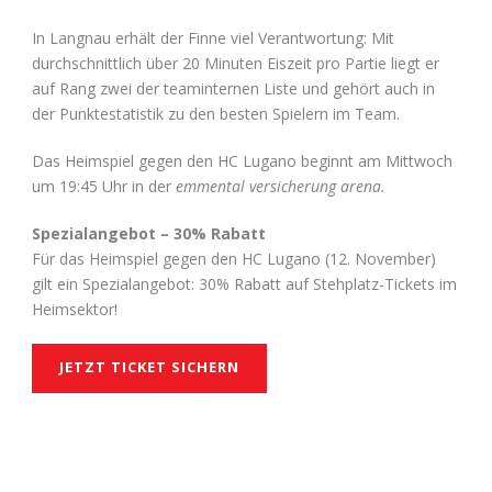
In Langnau erhält der Finne viel Verantwortung: Mit
durchschnittlich über 20 Minuten Eiszeit pro Partie liegt er
auf Rang zwei der teaminternen Liste und gehört auch in
der Punktestatistik zu den besten Spielern im Team.
Das Heimspiel gegen den HC Lugano beginnt am Mittwoch
um 19:45 Uhr in der
emmental versicherung arena.
Spezialangebot – 30% Rabatt
Für das Heimspiel gegen den HC Lugano (12. November)
gilt ein Spezialangebot: 30% Rabatt auf Stehplatz-Tickets im
Heimsektor!
JETZT TICKET SICHERN