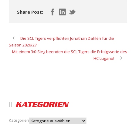
Share Post:
Die SCL Tigers verpflichten Jonathan Dahlén für die
Saison 2026/27
Mit einem 3:0-Sieg beenden die SCL Tigers die Erfolgsserie des
HC Lugano!
KATEGORIEN
Kategorien