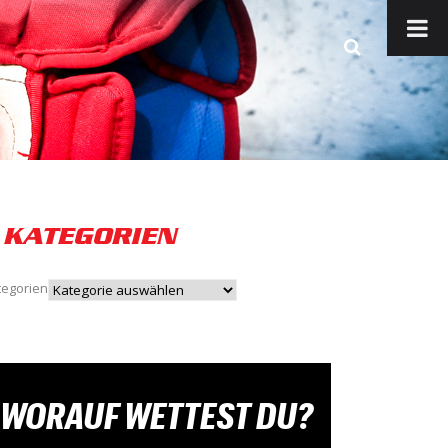
KATEGORIEN
tegorien