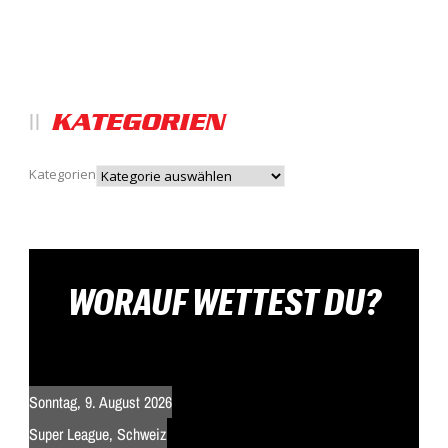
KATEGORIEN
Kategorien