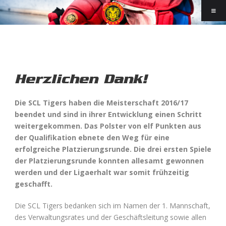
Herzlichen Dank!
Die SCL Tigers haben die Meisterschaft 2016/17
beendet und sind in ihrer Entwicklung einen Schritt
weitergekommen. Das Polster von elf Punkten aus
der Qualifikation ebnete den Weg für eine
erfolgreiche Platzierungsrunde. Die drei ersten Spiele
der Platzierungsrunde konnten allesamt gewonnen
werden und der Ligaerhalt war somit frühzeitig
geschafft.
Die SCL Tigers bedanken sich im Namen der 1. Mannschaft,
des Verwaltungsrates und der Geschäftsleitung sowie allen