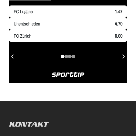
KONTAKT