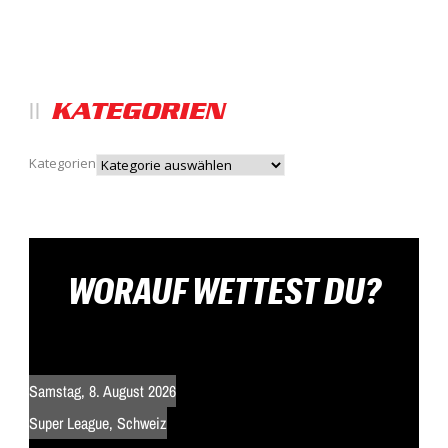
KATEGORIEN
Kategorien