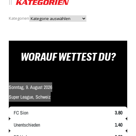
KATEGORIEN
Kategorien