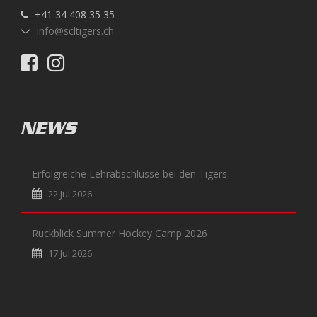
+41 34 408 35 35
info@scltigers.ch
NEWS
Erfolgreiche Lehrabschlüsse bei den Tigers
22 Jul 2026
Rückblick Summer Hockey Camp 2026
17 Jul 2026