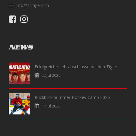
info@scltigers.ch
NEWS
Erfolgreiche Lehrabschlüsse bei den Tigers
22 Jul 2026
Rückblick Summer Hockey Camp 2026
17 Jul 2026