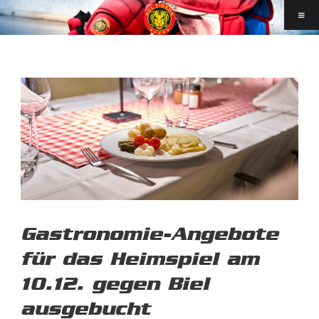
Gastronomie-Angebote
für das Heimspiel am
10.12. gegen Biel
ausgebucht