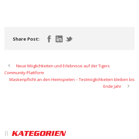
Share Post:
Neue Möglichkeiten und Erlebnisse auf der Tigers
Community-Plattform
Maskenpflicht an den Heimspielen – Testmöglichkeiten bleiben bis
Ende Jahr
KATEGORIEN