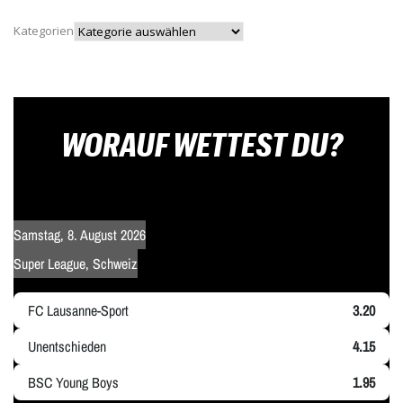
Kategorien