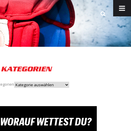
KATEGORIEN
tegorien