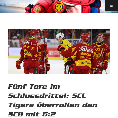
Fünf Tore im
Schlussdrittel: SCL
Tigers überrollen den
SCB mit 6:2