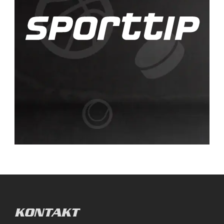
KONTAKT