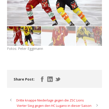
Fotos: Peter Eggimann
Share Post:
Dritte knappe Niederlage gegen die ZSC Lions
Vierter Sieg gegen den HC Lugano in dieser Saison