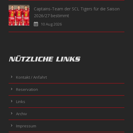
Captains-Team der SCL Tigers für die Saison
2026/27 bestimmt
10 Aug 2026
NÜTZLICHE LINKS
Kontakt / Anfahrt
Reservation
Links
Archiv
Impressum