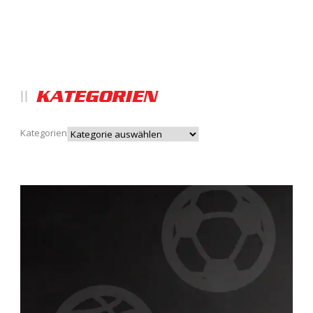
KATEGORIEN
Kategorien