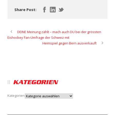
Share Post:
DEINE Meinung zählt – mach auch DU bei der grössten
Eishockey Fan-Umfrage der Schweiz mit
Heimspiel gegen Bern ausverkauft
KATEGORIEN
Kategorien