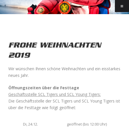
FROHE WEIHNACHTEN
2019
Wir wünschen Ihnen schöne Weihnachten und ein eisstarkes
neues Jahr.
Öffnungszeiten über die Festtage
Geschäftsstelle SCL Tigers und SCL Young Tigers:
Die Geschäftsstelle der SCL Tigers und SCL Young Tigers ist
über die Festtage wie folgt geöffnet:
Di, 24.12.
geöffnet (bis 12:00 Uhr)