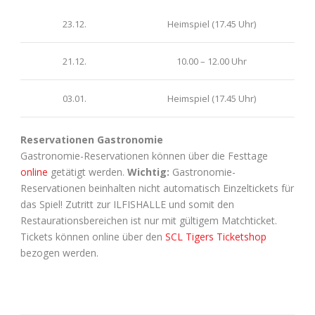
23.12.
Heimspiel (17.45 Uhr)
21.12.
10.00 – 12.00 Uhr
03.01.
Heimspiel (17.45 Uhr)
Reservationen Gastronomie
Gastronomie-Reservationen können über die Festtage
online
getätigt werden.
Wichtig:
Gastronomie-
Reservationen beinhalten nicht automatisch Einzeltickets für
das Spiel! Zutritt zur ILFISHALLE und somit den
Restaurationsbereichen ist nur mit gültigem Matchticket.
Tickets können online über den
SCL Tigers Ticketshop
bezogen werden.