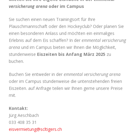
versicherung arena
oder im Campus
Sie suchen einen neuen Trainingsort für Ihre
Plauschmannschaft oder den Hockeyclub? Oder planen Sie
einen besonderen Anlass und möchten ein einmaliges
Erlebnis auf dem Eis schaffen? In der
emmental versicherung
arena
und im Campus bieten wir Ihnen die Möglichkeit,
stundenweise
Eiszeiten bis Anfang März 2025
zu
buchen.
Buchen Sie entweder in der
emmental versicherung arena
oder im Campus stundenweise die untenstehenden freien
Eiszeiten. auf Anfrage teilen wir Ihnen gerne unsere Preise
mit.
Kontakt:
Jürg Aeschbach
033 408 35 31
eisvermietung@scltigers.ch