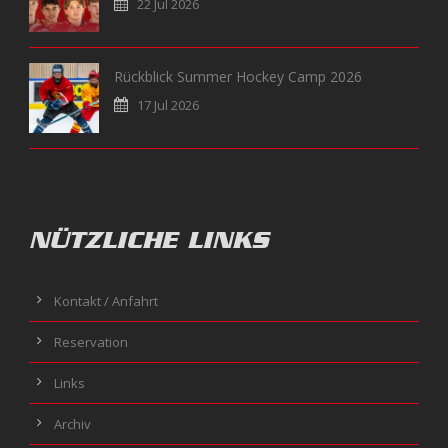
22 Jul 2026
Rückblick Summer Hockey Camp 2026
17 Jul 2026
NÜTZLICHE LINKS
Kontakt / Anfahrt
Reservation
Links
Archiv