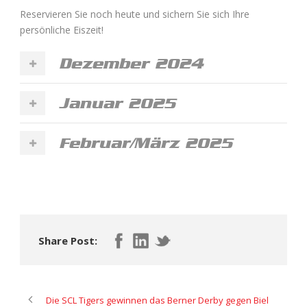
Reservieren Sie noch heute und sichern Sie sich Ihre
persönliche Eiszeit!
Dezember 2024
Januar 2025
Februar/März 2025
Share Post:
Die SCL Tigers gewinnen das Berner Derby gegen Biel