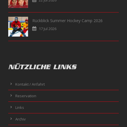
22 Jul 2026
Rückblick Summer Hockey Camp 2026
17 Jul 2026
NÜTZLICHE LINKS
Kontakt / Anfahrt
Reservation
Links
Archiv