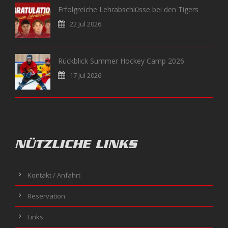
Erfolgreiche Lehrabschlüsse bei den Tigers
22 Jul 2026
Rückblick Summer Hockey Camp 2026
17 Jul 2026
NÜTZLICHE LINKS
Kontakt / Anfahrt
Reservation
Links