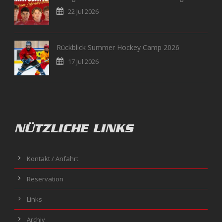
22 Jul 2026
Rückblick Summer Hockey Camp 2026
17 Jul 2026
NÜTZLICHE LINKS
Kontakt / Anfahrt
Reservation
Links
Archiv