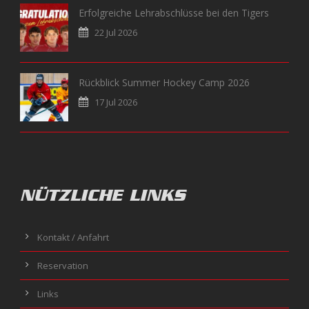
Erfolgreiche Lehrabschlüsse bei den Tigers
22 Jul 2026
Rückblick Summer Hockey Camp 2026
17 Jul 2026
NÜTZLICHE LINKS
Kontakt / Anfahrt
Reservation
Links