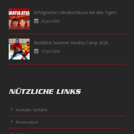
Erfolgreiche Lehrabschlüsse bei den Tigers
22 Jul 2026
Rückblick Summer Hockey Camp 2026
17 Jul 2026
NÜTZLICHE LINKS
Kontakt / Anfahrt
Reservation