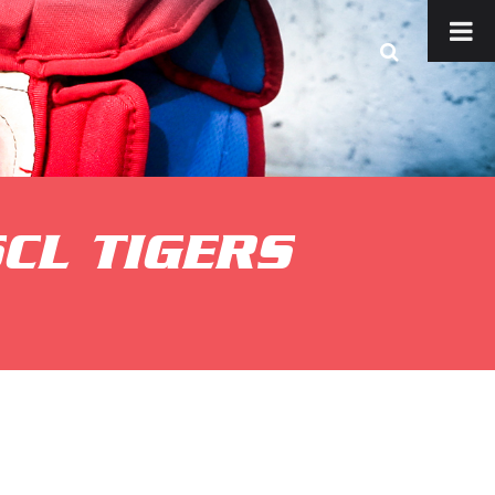
CL TIGERS