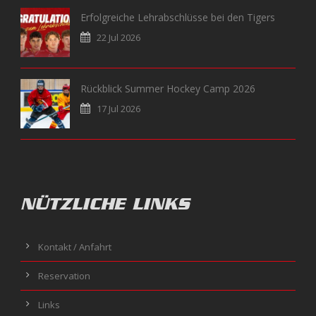
Erfolgreiche Lehrabschlüsse bei den Tigers
22 Jul 2026
Rückblick Summer Hockey Camp 2026
17 Jul 2026
NÜTZLICHE LINKS
Kontakt / Anfahrt
Reservation
Links