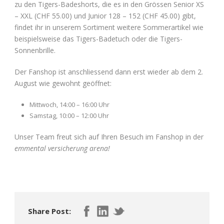
zu den Tigers-Badeshorts, die es in den Grössen Senior XS
– XXL (CHF 55.00) und Junior 128 – 152 (CHF 45.00) gibt,
findet ihr in unserem Sortiment weitere Sommerartikel wie
beispielsweise das Tigers-Badetuch oder die Tigers-
Sonnenbrille.
Der Fanshop ist anschliessend dann erst wieder ab dem 2.
August wie gewohnt geöffnet:
Mittwoch, 14:00 – 16:00 Uhr
Samstag, 10:00 – 12:00 Uhr
Unser Team freut sich auf Ihren Besuch im Fanshop in der
emmental versicherung arena!
Share Post: