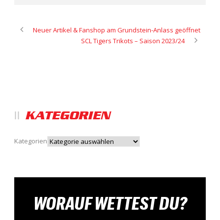
Neuer Artikel & Fanshop am Grundstein-Anlass geöffnet
SCL Tigers Trikots – Saison 2023/24
KATEGORIEN
Kategorien