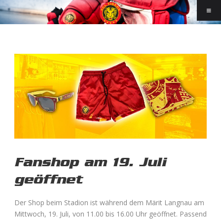
Fanshop am 19. Juli
geöffnet
Der Shop beim Stadion ist während dem Märit Langnau am
Mittwoch, 19. Juli, von 11.00 bis 16.00 Uhr geöffnet. Passend