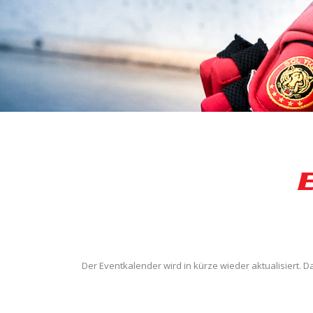
Der Eventkalender wird in kürze wieder aktualisiert. D