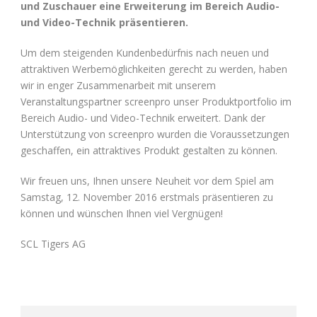
und Zuschauer eine Erweiterung im Bereich Audio-
und Video-Technik präsentieren.
Um dem steigenden Kundenbedürfnis nach neuen und
attraktiven Werbemöglichkeiten gerecht zu werden, haben
wir in enger Zusammenarbeit mit unserem
Veranstaltungspartner screenpro unser Produktportfolio im
Bereich Audio- und Video-Technik erweitert. Dank der
Unterstützung von screenpro wurden die Voraussetzungen
geschaffen, ein attraktives Produkt gestalten zu können.
Wir freuen uns, Ihnen unsere Neuheit vor dem Spiel am
Samstag, 12. November 2016 erstmals präsentieren zu
können und wünschen Ihnen viel Vergnügen!
SCL Tigers AG