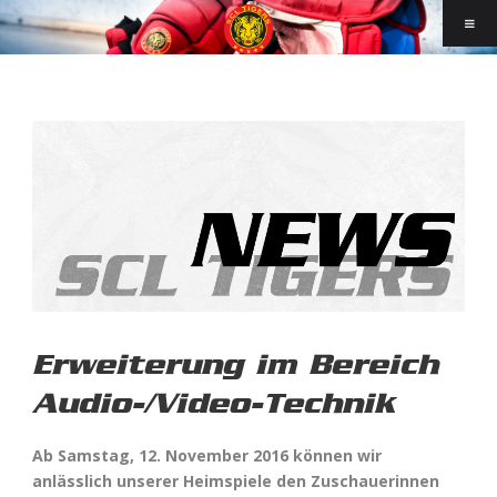
Erweiterung im Bereich
Audio-/Video-Technik
Ab Samstag, 12. November 2016 können wir
anlässlich unserer Heimspiele den Zuschauerinnen