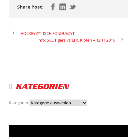
Share Post:
HOCKEYZYT ISCH FONDUEZYT
Info: SCL Tigers vs EHC Kloten – 12.11.2016
KATEGORIEN
Kategorien