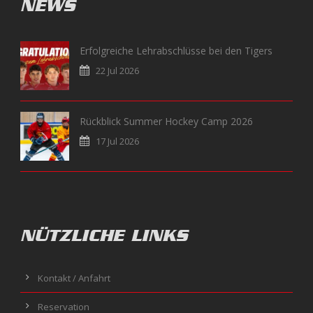
NEWS
Erfolgreiche Lehrabschlüsse bei den Tigers
22 Jul 2026
Rückblick Summer Hockey Camp 2026
17 Jul 2026
NÜTZLICHE LINKS
Kontakt / Anfahrt
Reservation