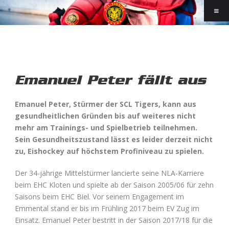
Emanuel Peter fällt aus
Emanuel Peter, Stürmer der SCL Tigers, kann aus
gesundheitlichen Gründen bis auf weiteres nicht
mehr am Trainings- und Spielbetrieb teilnehmen.
Sein Gesundheitszustand lässt es leider derzeit nicht
zu, Eishockey auf höchstem Profiniveau zu spielen.
Der 34-jährige Mittelstürmer lancierte seine NLA-Karriere
beim EHC Kloten und spielte ab der Saison 2005/06 für zehn
Saisons beim EHC Biel. Vor seinem Engagement im
Emmental stand er bis im Frühling 2017 beim EV Zug im
Einsatz. Emanuel Peter bestritt in der Saison 2017/18 für die