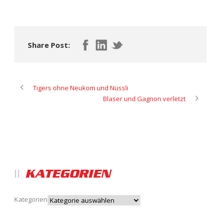
Share Post:
Tigers ohne Neukom und Nüssli
Blaser und Gagnon verletzt
KATEGORIEN
Kategorien