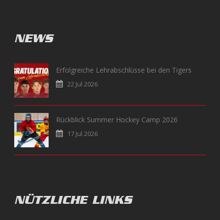
NEWS
Erfolgreiche Lehrabschlüsse bei den Tigers
22 Jul 2026
Rückblick Summer Hockey Camp 2026
17 Jul 2026
NÜTZLICHE LINKS