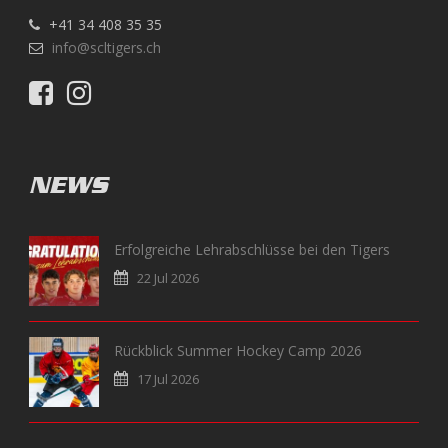
+41 34 408 35 35
info@scltigers.ch
NEWS
Erfolgreiche Lehrabschlüsse bei den Tigers
22 Jul 2026
Rückblick Summer Hockey Camp 2026
17 Jul 2026