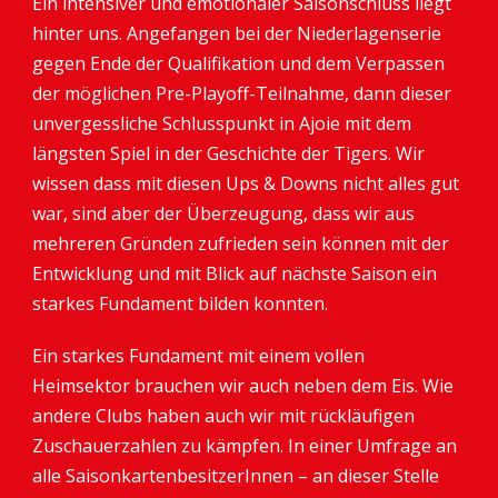
Ein intensiver und emotionaler Saisonschluss liegt
hinter uns. Angefangen bei der Niederlagenserie
gegen Ende der Qualifikation und dem Verpassen
der möglichen Pre-Playoff-Teilnahme, dann dieser
unvergessliche Schlusspunkt in Ajoie mit dem
längsten Spiel in der Geschichte der Tigers. Wir
wissen dass mit diesen Ups & Downs nicht alles gut
war, sind aber der Überzeugung, dass wir aus
mehreren Gründen zufrieden sein können mit der
Entwicklung und mit Blick auf nächste Saison ein
starkes Fundament bilden konnten.
Ein starkes Fundament mit einem vollen
Heimsektor brauchen wir auch neben dem Eis. Wie
andere Clubs haben auch wir mit rückläufigen
Zuschauerzahlen zu kämpfen. In einer Umfrage an
alle SaisonkartenbesitzerInnen – an dieser Stelle