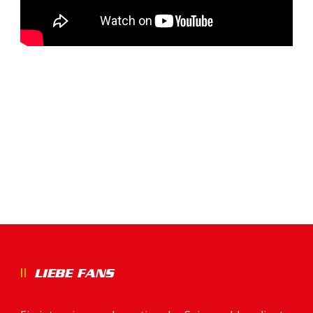
LIEBE FANS