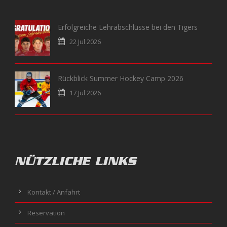
Erfolgreiche Lehrabschlüsse bei den Tigers
22 Jul 2026
Rückblick Summer Hockey Camp 2026
17 Jul 2026
NÜTZLICHE LINKS
Kontakt / Anfahrt
Reservation