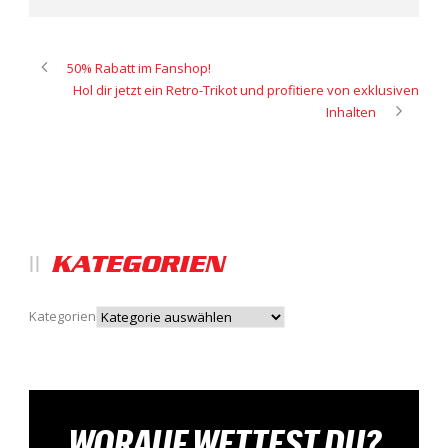
50% Rabatt im Fanshop!
Hol dir jetzt ein Retro-Trikot und profitiere von exklusiven
Inhalten
KATEGORIEN
Kategorien