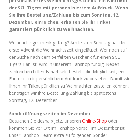
personalisiertes Weihnachtsgeschenk: ein Fantrikot
der SCL Tigers mit personalisiertem Aufdruck. Wenn
Sie Ihre Bestellung/Zahlung bis zum Sonntag, 12.
Dezember, einreichen, erhalten Sie Ihr Trikot
garantiert pünktlich zu Weihnachten.
Weihnachtsgeschenk gefällig? Am letzten Sonntag hat der
erste Advent die Weihnachtszeit eingeläutet. Wer noch auf
der Suche nach dem perfekten Geschenk für einen SCL
Tigers-Fan ist, wird in unserem Fanshop fündig: Neben
zahlreichen tollen Fanartikeln besteht die Möglichkeit, ein
Fantrikot mit persönlichem Aufdruck zu bestellen. Damit wir
Ihnen Ihr Trikot pünktlich zu Weihnachten zustellen können,
benötigen wir Ihre Bestellung/Zahlung bis spätestens
Sonntag, 12. Dezember.
Sonderöffnungszeiten im Dezember
Besuchen Sie deshalb jetzt unseren
Online-Shop
oder
kommen Sie vor Ort im Fanshop vorbei. Im Dezember ist
unser Fanshop-Team extra zu folgenden Sonder-