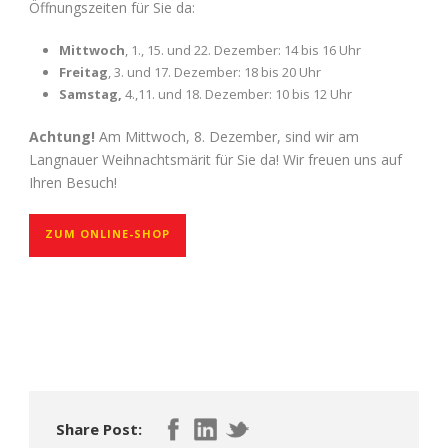
Öffnungszeiten für Sie da:
Mittwoch
, 1., 15. und 22. Dezember: 14 bis 16 Uhr
Freitag
, 3. und 17. Dezember: 18 bis 20 Uhr
Samstag,
4.,11. und 18. Dezember: 10 bis 12 Uhr
Achtung!
Am Mittwoch, 8. Dezember, sind wir am
Langnauer Weihnachtsmärit für Sie da! Wir freuen uns auf
Ihren Besuch!
ZUM ONLINE-SHOP
Share Post: