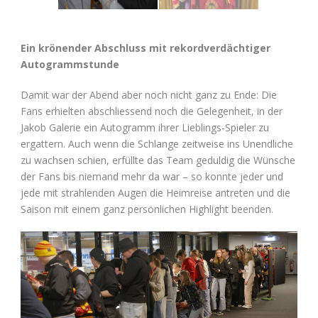
Ein krönender Abschluss mit rekordverdächtiger
Autogrammstunde
Damit war der Abend aber noch nicht ganz zu Ende: Die
Fans erhielten abschliessend noch die Gelegenheit, in der
Jakob Galerie ein Autogramm ihrer Lieblings-Spieler zu
ergattern. Auch wenn die Schlange zeitweise ins Unendliche
zu wachsen schien, erfüllte das Team geduldig die Wünsche
der Fans bis niemand mehr da war – so konnte jeder und
jede mit strahlenden Augen die Heimreise antreten und die
Saison mit einem ganz persönlichen Highlight beenden.