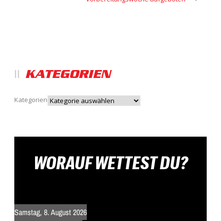
KATEGORIEN
Kategorien