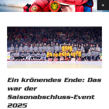
Ein krönendes Ende: Das
war der
Saisonabschluss-Event
2025