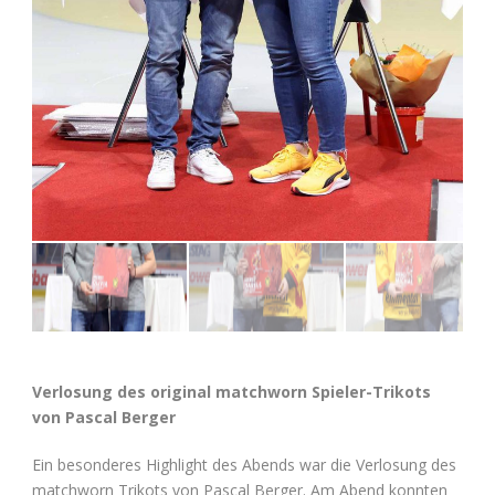
Verlosung des original matchworn Spieler-Trikots
von Pascal Berger
Ein besonderes Highlight des Abends war die Verlosung des
matchworn Trikots von Pascal Berger. Am Abend konnten