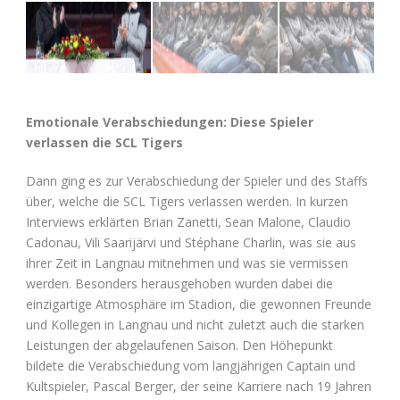
Emotionale Verabschiedungen: Diese Spieler
verlassen die SCL Tigers
Dann ging es zur Verabschiedung der Spieler und des Staffs
über, welche die SCL Tigers verlassen werden. In kurzen
Interviews erklärten Brian Zanetti, Sean Malone, Claudio
Cadonau, Vili Saarijärvi und Stéphane Charlin, was sie aus
ihrer Zeit in Langnau mitnehmen und was sie vermissen
werden. Besonders herausgehoben wurden dabei die
einzigartige Atmosphäre im Stadion, die gewonnen Freunde
und Kollegen in Langnau und nicht zuletzt auch die starken
Leistungen der abgelaufenen Saison. Den Höhepunkt
bildete die Verabschiedung vom langjährigen Captain und
Kultspieler, Pascal Berger, der seine Karriere nach 19 Jahren