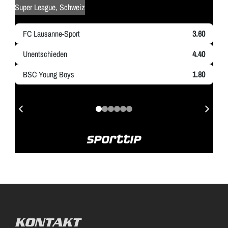
KONTAKT