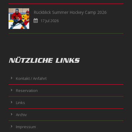
Rückblick Summer Hockey Camp 2026
17 Jul 2026
NÜTZLICHE LINKS
Kontakt / Anfahrt
Reservation
Links
Archiv
Impressum