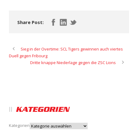
Share Post:
Sieg in der Overtime: SCL Tigers gewinnen auch viertes
Duell gegen Fribourg
Dritte knappe Niederlage gegen die ZSC Lions
KATEGORIEN
Kategorien