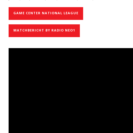
GAME CENTER NATIONAL LEAGUE
MATCHBERICHT BY RADIO NEO1