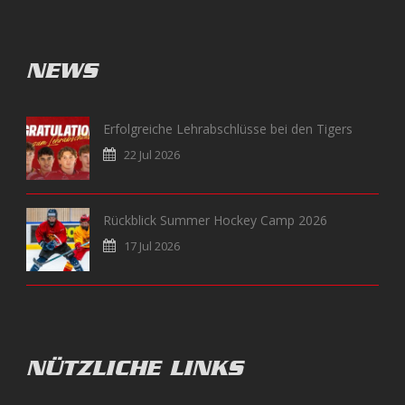
NEWS
Erfolgreiche Lehrabschlüsse bei den Tigers
22 Jul 2026
Rückblick Summer Hockey Camp 2026
17 Jul 2026
NÜTZLICHE LINKS