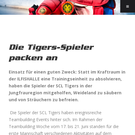
Die Tigers-Spieler
packen an
Einsatz für einen guten Zweck: Statt im Kraftraum in
der ILFISHALLE eine Trainingseinheit zu absolvieren,
haben die Spieler der SCL Tigers in der
Jungfrauregion mitgeholfen, Weideland zu säubern
und von Sträuchern zu befreien.
Die Spieler der SCL Tigers haben ereignisreiche
Teambuilding Events hinter sich. Im Rahmen der
Teambuilding Woche vom 17. bis 21. Juni standen für die
erste Mannschaft verschiedenen Aktivitäten auf dem