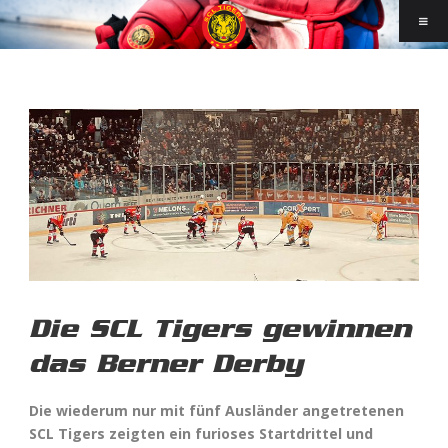
Die SCL Tigers gewinnen
das Berner Derby
Die wiederum nur mit fünf Ausländer angetretenen
SCL Tigers zeigten ein furioses Startdrittel und