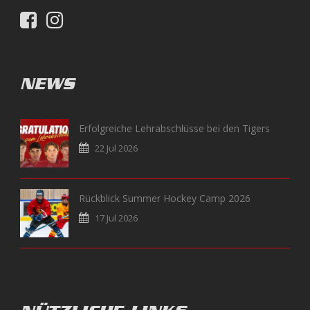
NEWS
Erfolgreiche Lehrabschlüsse bei den Tigers
22 Jul 2026
Rückblick Summer Hockey Camp 2026
17 Jul 2026