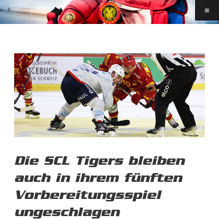
Die SCL Tigers bleiben
auch in ihrem fünften
Vorbereitungsspiel
ungeschlagen