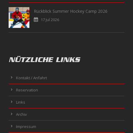
Rückblick Summer Hockey Camp 2026
17 Jul 2026
NÜTZLICHE LINKS
Kontakt / Anfahrt
Reservation
Links
Archiv
Impressum