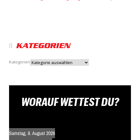
KATEGORIEN
Kategorien