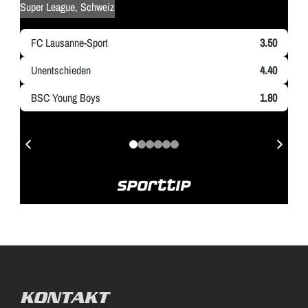
KONTAKT