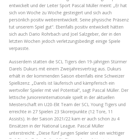
entwickelt und der Leiter Sport Pascal Müller meint: „Er hat
sich von Woche zu Woche gesteigert und sich auch
persönlich positiv weiterentwickelt. Seine physische Präsenz
tut unserem Spiel gut“. Ebenfalls positiv entwickelt hätten
sich auch Dario Rohrbach und Joel Salzgeber, der in den
letzten Wochen jedoch verletzungsbedingt einige Spiele
verpasste.
Ausserdem statten die SCL Tigers den 19-jährigen Stürmer
Darels Dukurs mit einem Zweijahresvertrag aus. Dukurs
erhält in der kommenden Saison ebenfalls eine Schweizer
Spiellizenz. „Darels ist läuferisch und kämpferisch ein
wertvoller Spieler mit viel Potential“, sagt Pascal Müller. Der
lettische Junioreninternationale spielt in der aktuellen
Meisterschaft im U20-Elit Team der SCL Young Tigers und
erreichte in 27 Spielen 23 Skorerpunkte (12 Tore, 11
Assists). In der Saison 2021/22 kam er auch schon zu 4
Einsätzen in der National League. Pascal Müller
unterstreicht: „Diese fünf jungen Spieler sind ein wichtiger