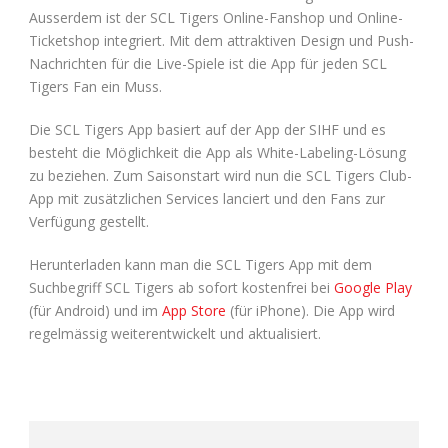
Ausserdem ist der SCL Tigers Online-Fanshop und Online-
Ticketshop integriert. Mit dem attraktiven Design und Push-
Nachrichten für die Live-Spiele ist die App für jeden SCL
Tigers Fan ein Muss.
Die SCL Tigers App basiert auf der App der SIHF und es
besteht die Möglichkeit die App als White-Labeling-Lösung
zu beziehen. Zum Saisonstart wird nun die SCL Tigers Club-
App mit zusätzlichen Services lanciert und den Fans zur
Verfügung gestellt.
Herunterladen kann man die SCL Tigers App mit dem
Suchbegriff SCL Tigers ab sofort kostenfrei bei
Google Play
(für Android) und im
App Store
(für iPhone). Die App wird
regelmässig weiterentwickelt und aktualisiert.