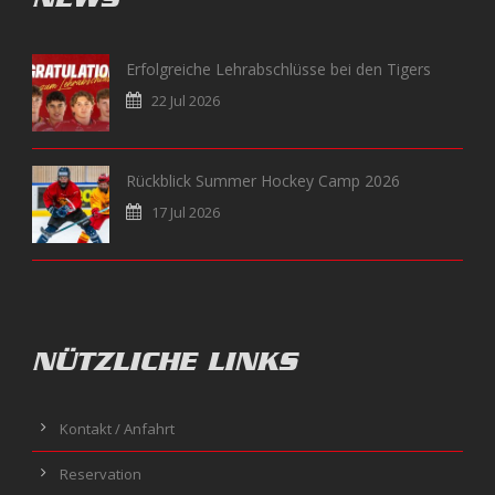
Erfolgreiche Lehrabschlüsse bei den Tigers
22 Jul 2026
Rückblick Summer Hockey Camp 2026
17 Jul 2026
NÜTZLICHE LINKS
Kontakt / Anfahrt
Reservation