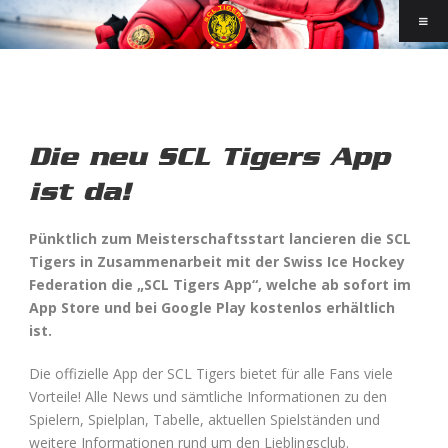
Die neu SCL Tigers App
ist da!
Pünktlich zum Meisterschaftsstart lancieren die SCL
Tigers in Zusammenarbeit mit der Swiss Ice Hockey
Federation die „SCL Tigers App“, welche ab sofort im
App Store und bei Google Play kostenlos erhältlich
ist.
Die offizielle App der SCL Tigers bietet für alle Fans viele
Vorteile! Alle News und sämtliche Informationen zu den
Spielern, Spielplan, Tabelle, aktuellen Spielständen und
weitere Informationen rund um den Lieblingsclub.