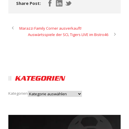
Share Post:
Marazzi Family Corner ausverkauft!
Auswärtsspiele der SCL Tigers LIVE im Bistro46
KATEGORIEN
Kategorien