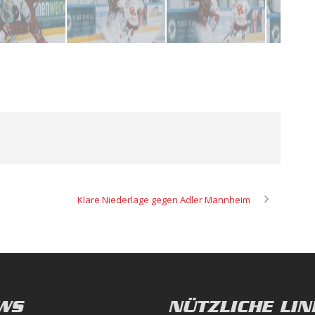
Klare Niederlage gegen Adler Mannheim
WS
NÜTZLICHE LIN