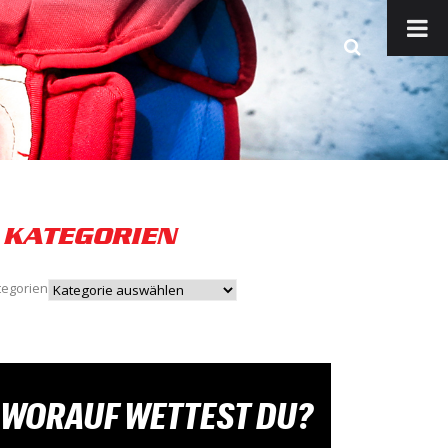
KATEGORIEN
tegorien