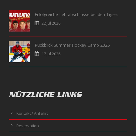
Erfolgreiche Lehrabschlüsse bei den Tigers
22 Jul 2026
Rückblick Summer Hockey Camp 2026
17 Jul 2026
NÜTZLICHE LINKS
Kontakt / Anfahrt
Reservation