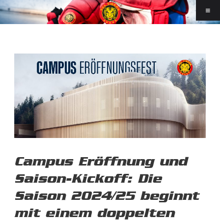
Campus Eröffnung und
Saison-Kickoff: Die
Saison 2024/25 beginnt
mit einem doppelten