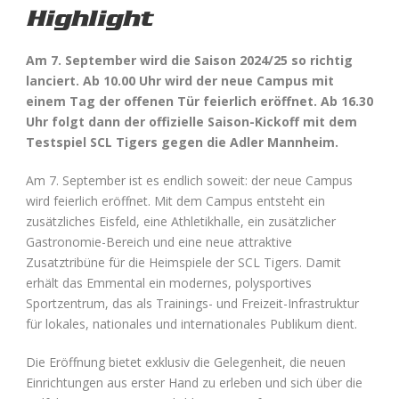
Highlight
Am 7. September wird die Saison 2024/25 so richtig
lanciert. Ab 10.00 Uhr wird der neue Campus mit
einem Tag der offenen Tür feierlich eröffnet. Ab 16.30
Uhr folgt dann der offizielle Saison-Kickoff mit dem
Testspiel SCL Tigers gegen die Adler Mannheim.
Am 7. September ist es endlich soweit: der neue Campus
wird feierlich eröffnet. Mit dem Campus entsteht ein
zusätzliches Eisfeld, eine Athletikhalle, ein zusätzlicher
Gastronomie-Bereich und eine neue attraktive
Zusatztribüne für die Heimspiele der SCL Tigers. Damit
erhält das Emmental ein modernes, polysportives
Sportzentrum, das als Trainings- und Freizeit-Infrastruktur
für lokales, nationales und internationales Publikum dient.
Die Eröffnung bietet exklusiv die Gelegenheit, die neuen
Einrichtungen aus erster Hand zu erleben und sich über die