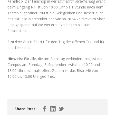
Fanshop
: Der Fanshop in der
emmental versicherung arena
beim Eingang N1 ist von 10:00 Uhr bis 1 Stunde nach dem
Testspiel geöffnet. Nutzt die Gelegenheit und sichert euch
das aktuelle Matchtrikot der Saison 2024/25 direkt im Shop.
Seid gespannt auf die weiteren Neuheiten bis zum
Saisonstart.
Eintritt:
Gratis Eintritt für den Tag der offenen Tür und für
das Testspiel.
Hinweis:
Für alle, die am Samstag verhindert sind, ist der
Campus am Sonntag, 8. September zwischen 10.00 und
13.00 Uhr nochmals offen. Zudem ist das Bistro46 von
10.00 bis 15.00 Uhr geöffnet.
Share Post: