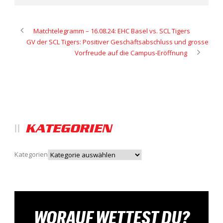
Matchtelegramm – 16.08.24: EHC Basel vs. SCL Tigers
GV der SCL Tigers: Positiver Geschäftsabschluss und grosse
Vorfreude auf die Campus-Eröffnung
KATEGORIEN
Kategorien