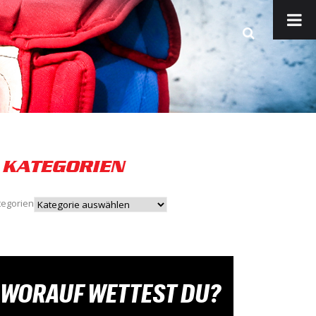
KATEGORIEN
tegorien